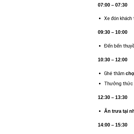
07:00 – 07:30
Xe đón khách 
09:30 – 10:00
Đến bến thuy
10:30 – 12:00
Ghé thăm
chợ
Thưởng thức
12:30 – 13:30
Ăn trưa tại n
14:00 – 15:30