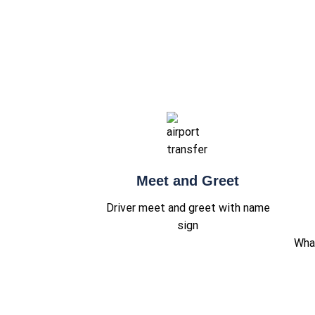
Meet and Greet
Driver meet and greet with name
sign
Wha