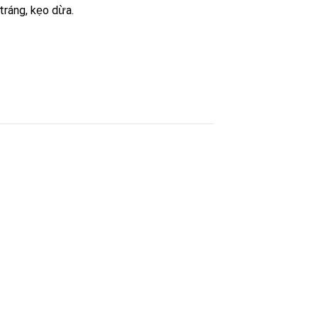
tráng, kẹo dừa.